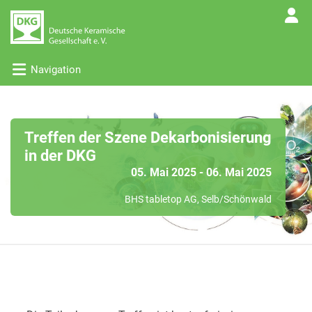
Navigation
Treffen der Szene Dekarbonisierung
in der DKG
05. Mai 2025 - 06. Mai 2025
BHS tabletop AG, Selb/Schönwald