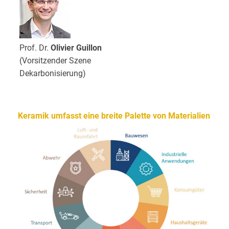
Prof. Dr.
Olivier Guillon
(Vorsitzender Szene
Dekarbonisierung)
Keramik umfasst eine breite Palette von Materialien