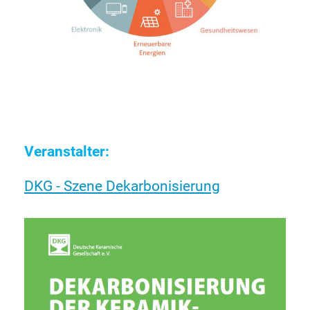
Veranstalter:
DKG - Szene Dekarbonisierung