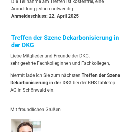
Die Teilnahme am Treffen ist kostenfrei,
eine
Anmeldung jedoch notwendig.
Anmeldeschluss: 22. April 2025
Treffen der Szene Dekarbonisierung in
der DKG
Liebe Mitglieder und Freunde der DKG,
sehr geehrte Fachkolleginnen und Fachkollegen,
hiermit lade Ich Sie zum nächsten
Treffen der Szene
Dekarbonisierung in der DKG
bei der BHS tabletop
AG in Schönwald ein.
Mit freundlichen Grüßen