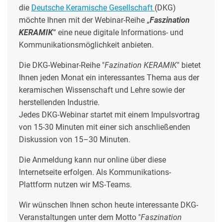
die
Deutsche Keramische Gesellschaft
(DKG)
möchte Ihnen mit der Webinar-Reihe „
Faszination
KERAMIK
“ eine neue digitale Informations- und
Kommunikationsmöglichkeit anbieten.
Die DKG-Webinar-Reihe "
Fazination KERAMIK
" bietet
Ihnen jeden Monat ein interessantes Thema aus der
keramischen Wissenschaft und Lehre sowie der
herstellenden Industrie.
Jedes DKG-Webinar startet mit einem Impulsvortrag
von 15-30 Minuten mit einer sich anschließenden
Diskussion von 15–30 Minuten.
Die Anmeldung kann nur online über diese
Internetseite erfolgen. Als Kommunikations-
Plattform nutzen wir MS-Teams.
Wir wünschen Ihnen schon heute interessante DKG-
Veranstaltungen unter dem Motto "
Faszination