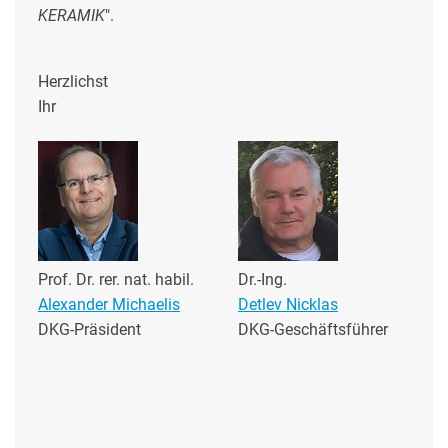
KERAMIK
".
Herzlichst
Ihr
Prof. Dr. rer. nat. habil.
Dr.-Ing.
Alexander Michaelis
Detlev Nicklas
DKG-Präsident
DKG-Geschäftsführer