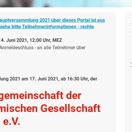
auptversammlung 2021 über dieses Portal ist aus
iehe bitte Teilnehmerinformationen - rechte
4. Juni 2021, 12:00 Uhr, MEZ
Anmeldeschluss - an alle Teilnehmer über
ng 2021 am 17. Juni 2021, ab 16:30 Uhr, der
gemeinschaft der
mischen Gesellschaft
e.V.