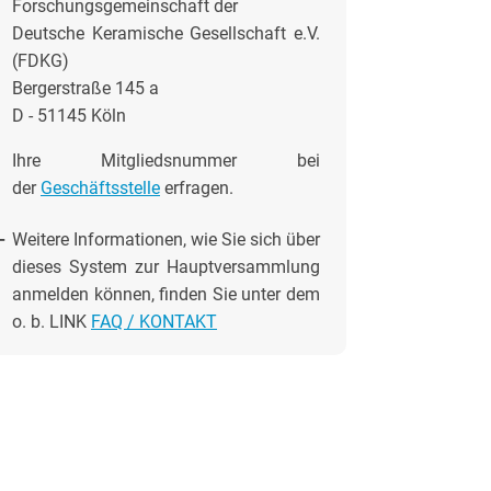
Forschungsgemeinschaft der
Deutsche Keramische Gesellschaft e.V.
(FDKG)
Bergerstraße 145 a
D - 51145 Köln
Ihre Mitgliedsnummer bei
der
Geschäftsstelle
erfragen.
-
Weitere Informationen, wie Sie sich über
dieses System zur Hauptversammlung
anmelden können, finden Sie unter dem
o. b. LINK
FAQ / KONTAKT