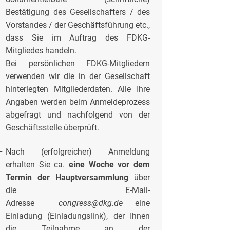
Bestätigung des Gesellschafters / des
Vorstandes / der Geschäftsführung etc.,
dass Sie im Auftrag des FDKG-
Mitgliedes handeln.
Bei persönlichen FDKG-Mitgliedern
verwenden wir die in der Gesellschaft
hinterlegten Mitgliederdaten. Alle Ihre
Angaben werden beim Anmeldeprozess
abgefragt und nachfolgend von der
Geschäftsstelle überprüft.
-
Nach (erfolgreicher) Anmeldung
erhalten Sie ca.
eine Woche vor dem
Termin der Hauptversammlung
über
die E-Mail-
Adresse
congress@dkg.de
eine
Einladung (Einladungslink), der Ihnen
die Teilnahme an der