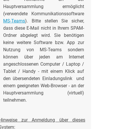
Hauptversammlung ermöglicht
(verwendete Kommunikationssoftware
MS-Teams
). Bitte stellen Sie sicher,
dass diese E-Mail nicht in Ihrem SPAM-
Ordner abgelegt wird. Sie benötigen
keine weitere Software bzw. App zur
Nutzung von MS-Teams sondern
können über jeden am Internet
angeschlossenen Computer / Laptop /
Tablet / Handy - mit einem Klick auf
den übersendeten Einladungslink und
einem geeigneten Web-Browser - an der
Hauptversammlung (virtuell)
teilnehmen.
Hinweise zur Anmeldung über dieses
System: