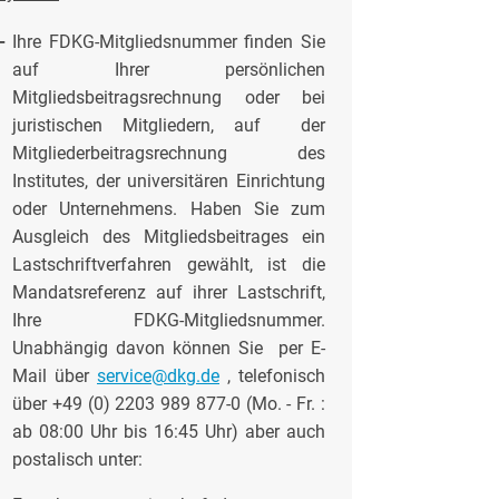
-
Ihre FDKG-Mitgliedsnummer finden Sie
auf Ihrer persönlichen
Mitgliedsbeitragsrechnung oder bei
juristischen Mitgliedern, auf der
Mitgliederbeitragsrechnung des
Institutes, der universitären Einrichtung
oder Unternehmens. Haben Sie zum
Ausgleich des Mitgliedsbeitrages ein
Lastschriftverfahren gewählt, ist die
Mandatsreferenz auf ihrer Lastschrift,
Ihre FDKG-Mitgliedsnummer.
Unabhängig davon können Sie per E-
Mail über
service@dkg.de
, telefonisch
über +49 (0) 2203 989 877-0 (Mo. - Fr. :
ab 08:00 Uhr bis 16:45 Uhr) aber auch
postalisch unter: