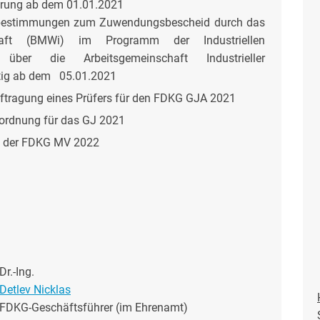
rung ab dem 01.01.2021
nbestimmungen zum Zuwendungsbescheid durch das
chaft (BMWi) im Programm der Industriellen
 über die Arbeitsgemeinschaft Industrieller
ltig ab dem 05.01.2021
tragung eines Prüfers für den FDKG GJA 2021
ordnung für das GJ 2021
t der FDKG MV 2022
Dr.-Ing.
Detlev Nicklas
FDKG-Geschäftsführer (im Ehrenamt)