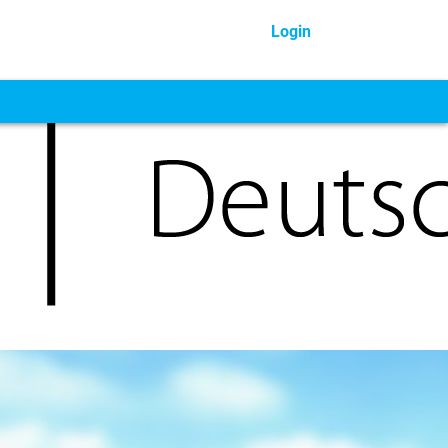
Login