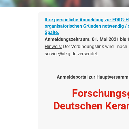
Ihre persönliche Anmeldung zur FDKG-H
organisatorischen Gründen notwendig / s
Spalte.
Anmeldungszeitraum: 01. Mai 2021 bis 1
Hinweis:
Der Verbindungslink wird - nach 
service@dkg.de versendet.
Anmeldeportal zur Hauptversammlu
Forschungs
Deutschen Kera