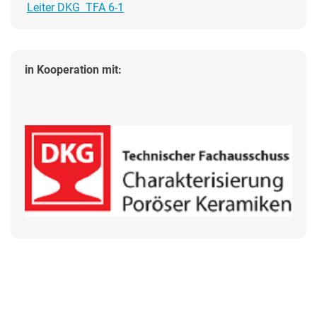
Leiter DKG TFA 6-1
in Kooperation mit: