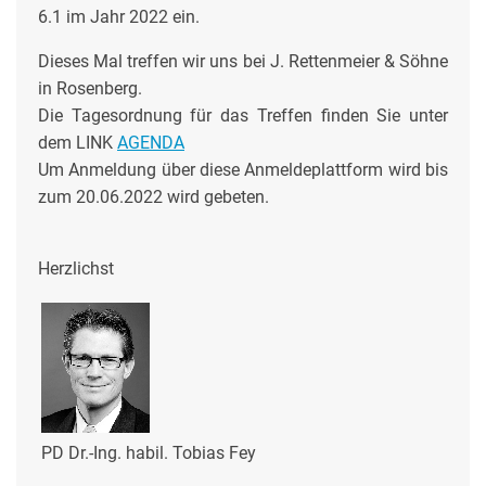
6.1 im Jahr 2022 ein.
Dieses Mal treffen wir uns bei J. Rettenmeier & Söhne
in Rosenberg.
Die Tagesordnung für das Treffen finden Sie unter
dem LINK
AGENDA
Um Anmeldung über diese Anmeldeplattform wird bis
zum 20.06.2022 wird gebeten.
Herzlichst
PD Dr.-Ing. habil. Tobias Fey