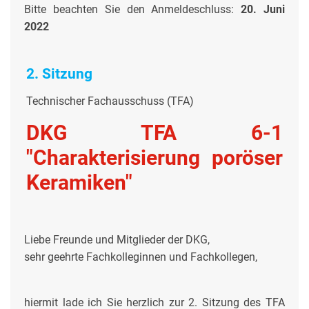
Bitte beachten Sie den Anmeldeschluss:
20. Juni
2022
2. Sitzung
Technischer Fachausschuss (TFA)
DKG TFA 6-1
"Charakterisierung poröser
Keramiken"
Liebe Freunde und Mitglieder der DKG,
sehr geehrte Fachkolleginnen und Fachkollegen,
hiermit lade ich Sie herzlich zur 2. Sitzung des TFA