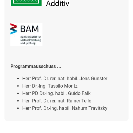
Programmausschuss ...
Herr Prof. Dr. rer. nat. habil. Jens Günster
Herr
Dr.-Ing. Tassilo Moritz
Herr PD Dr.-Ing. habil. Guido Falk
Herr Prof. Dr. rer. nat. Rainer Telle
Herr Prof. Dr.-Ing. habil. Nahum Travitzky