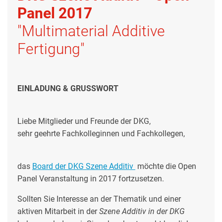
Panel 2017
"Multimaterial Additive
Fertigung"
EINLADUNG & GRUSSWORT
Liebe Mitglieder und Freunde der DKG,
sehr geehrte Fachkolleginnen und Fachkollegen,
das
Board der DKG Szene Additiv
möchte die Open
Panel Veranstaltung in 2017 fortzusetzen.
Sollten Sie Interesse an der Thematik und einer
aktiven Mitarbeit in der
Szene Additiv in der DKG