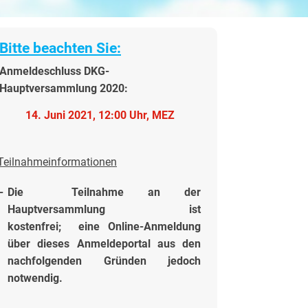
Bitte beachten Sie:
Anmeldeschluss DKG-
Hauptversammlung 2020:
14. Juni 2021, 12:00 Uhr, MEZ
Teilnahmeinformationen
-
Die Teilnahme an der
Hauptversammlung ist
kostenfrei; eine Online-Anmeldung
über dieses Anmeldeportal aus den
nachfolgenden Gründen jedoch
notwendig.