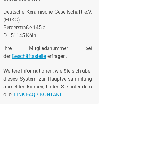
Deutsche Keramische Gesellschaft e.V.
(FDKG)
Bergerstraße 145 a
D - 51145 Köln
Ihre Mitgliedsnummer bei
der
Geschäftsstelle
erfragen.
-
Weitere Informationen, wie Sie sich über
dieses System zur Hauptversammlung
anmelden können, finden Sie unter dem
o. b.
LINK FAQ / KONTAKT