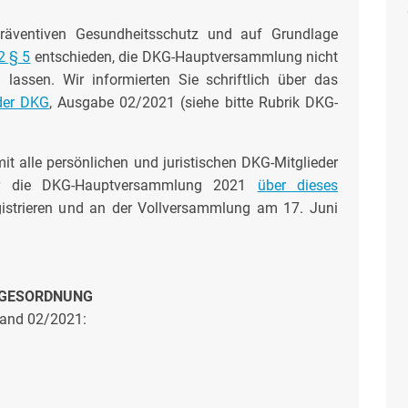
räventiven Gesundheitsschutz und auf Grundlage
2 § 5
entschieden, die DKG-Hauptversammlung nicht
 lassen. Wir informierten Sie schriftlich über das
 der DKG
, Ausgabe 02/2021 (siehe bitte Rubrik DKG-
t alle persönlichen und juristischen DKG-Mitglieder
r die DKG-Hauptversammlung 2021
über dieses
gistrieren und an der Vollversammlung am 17. Juni
GESORDNUNG
and 02/2021: