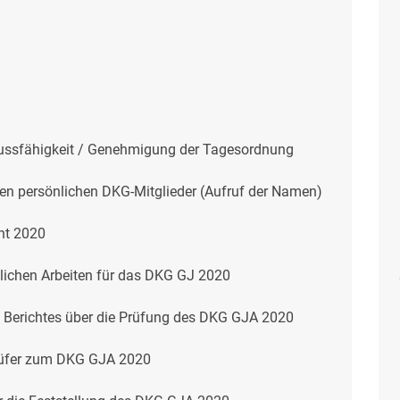
hlussfähigkeit / Genehmigung der Tagesordnung
en persönlichen DKG-Mitglieder (Aufruf der Namen)
ht 2020
tlichen Arbeiten für das DKG GJ 2020
Berichtes über die Prüfung des DKG GJA 2020
rüfer zum DKG GJA 2020