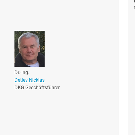
Dr.-Ing.
Detlev Nicklas
DKG-Geschäftsführer