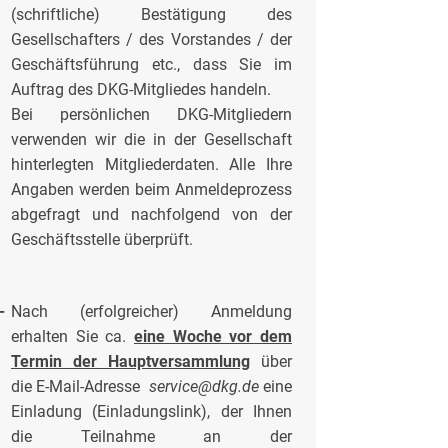
(schriftliche) Bestätigung des
Gesellschafters / des Vorstandes / der
Geschäftsführung etc., dass Sie im
Auftrag des DKG-Mitgliedes handeln.
Bei persönlichen DKG-Mitgliedern
verwenden wir die in der Gesellschaft
hinterlegten Mitgliederdaten. Alle Ihre
Angaben werden beim Anmeldeprozess
abgefragt und nachfolgend von der
Geschäftsstelle überprüft.
-
Nach (erfolgreicher) Anmeldung
erhalten Sie ca.
eine Woche vor dem
Termin der Hauptversammlung
über
die E-Mail-Adresse
service@dkg.de
eine
Einladung (Einladungslink), der Ihnen
die Teilnahme an der