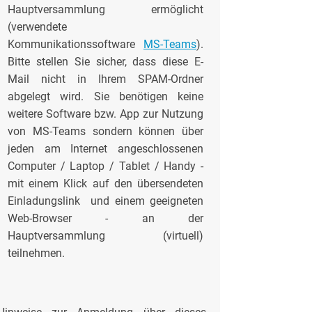
Hauptversammlung ermöglicht
(verwendete
Kommunikationssoftware
MS-Teams
).
Bitte stellen Sie sicher, dass diese E-
Mail nicht in Ihrem SPAM-Ordner
abgelegt wird. Sie benötigen keine
weitere Software bzw. App zur Nutzung
von MS-Teams sondern können über
jeden am Internet angeschlossenen
Computer / Laptop / Tablet / Handy -
mit einem Klick auf den übersendeten
Einladungslink und einem geeigneten
Web-Browser - an der
Hauptversammlung (virtuell)
teilnehmen.