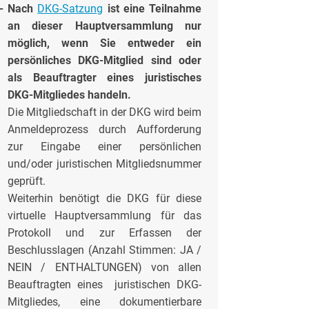
-
Nach
DKG-Satzung
ist eine Teilnahme
an dieser Hauptversammlung
nur
möglich, wenn Sie entweder ein
persönliches DKG-Mitglied sind oder
als Beauftragter
eines juristisches
DKG-Mitgliedes handeln.
Die Mitgliedschaft in der DKG wird beim
Anmeldeprozess durch Aufforderung
zur Eingabe einer persönlichen
und/oder juristischen Mitgliedsnummer
geprüft.
Weiterhin benötigt die DKG für diese
virtuelle Hauptversammlung für das
Protokoll und zur Erfassen der
Beschlusslagen (Anzahl Stimmen: JA /
NEIN / ENTHALTUNGEN) von allen
Beauftragten eines juristischen DKG-
Mitgliedes, eine dokumentierbare