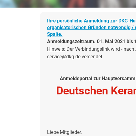
Ihre persönliche Anmeldung zur DKG-Ha
organisatorischen Gründen notwendig / s
Spalte.
Anmeldungszeitraum: 01. Mai 2021 bis 1
Hinweis:
Der Verbindungslink wird - nach 
service@dkg.de versendet.
Anmeldeportal zur Hauptversammlu
Deutschen Kera
Liebe Mitglieder,