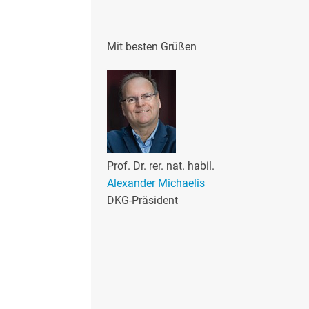
Mit besten Grüßen
Prof. Dr. rer. nat. habil.
Alexander Michaelis
DKG-Präsident