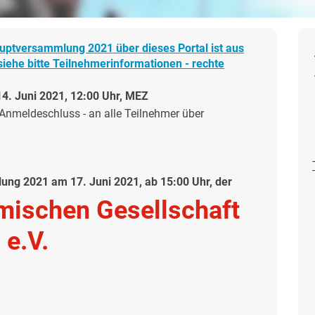
uptversammlung 2021 über dieses Portal ist aus
iehe bitte Teilnehmerinformationen - rechte
4. Juni 2021, 12:00 Uhr, MEZ
Anmeldeschluss - an alle Teilnehmer über
ng 2021 am 17. Juni 2021, ab 15:00 Uhr, der
mischen Gesellschaft
e.V.