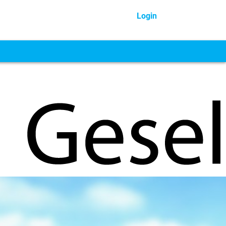
Login