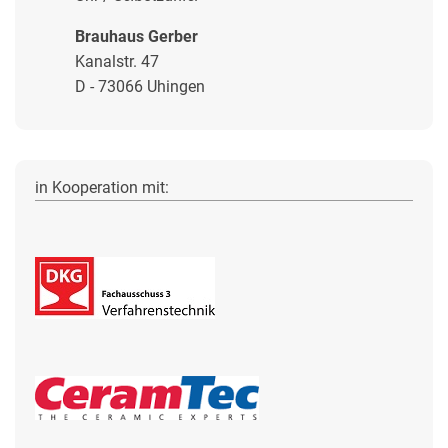
Brauhaus Gerber
Kanalstr. 47
D - 73066 Uhingen
in Kooperation mit: