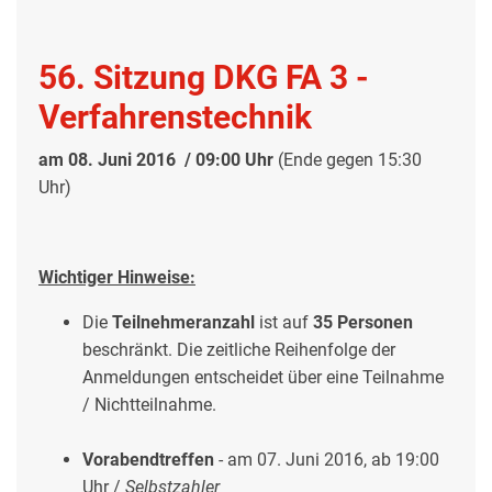
56. Sitzung DKG FA 3 -
Verfahrenstechnik
am 08. Juni 2016 / 09:00 Uhr
(Ende gegen 15:30
Uhr)
Wichtiger Hinweise:
Die
Teilnehmeranzahl
ist auf
35 Personen
beschränkt. Die zeitliche Reihenfolge der
Anmeldungen entscheidet über eine Teilnahme
/ Nichtteilnahme.
Vorabendtreffen
-
am 07. Juni 2016, ab 19:00
Uhr /
Selbstzahler