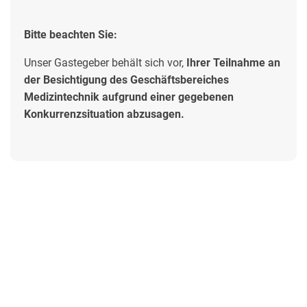
Bitte beachten Sie:
Unser Gastegeber behält sich vor,
Ihrer Teilnahme an
der Besichtigung des Geschäftsbereiches
Medizintechnik aufgrund einer gegebenen
Konkurrenzsituation abzusagen.