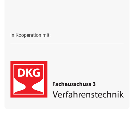
in Kooperation mit: