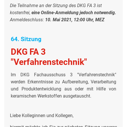
Die Teilnahme an der Sitzung des DKG FA 3 ist
kostenfrei,
eine Online-Anmeldung jedoch notwendig.
Anmeldeschluss:
10. Mai 2021, 12:00 Uhr, MEZ
64. Sitzung
DKG FA 3
"Verfahrenstechnik"
Im DKG Fachausschuss 3 "Verfahrenstechnik"
werden Erkenntnisse zu Aufbereitung, Verarbeitung
und Produktentwicklung aus oder mit Hilfe von
keramischen Werkstoffen ausgetauscht.
Liebe Kolleginnen und Kollegen,