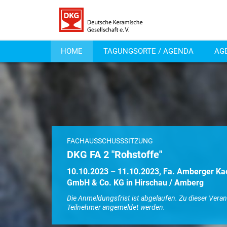
HOME
TAGUNGSORTE / AGENDA
AG
FACHAUSSCHUSSSITZUNG
DKG FA 2 "Rohstoffe"
10.10.2023 – 11.10.2023, Fa. Amberger Ka
GmbH & Co. KG in Hirschau / Amberg
Die Anmeldungsfrist ist abgelaufen. Zu dieser Vera
Teilnehmer angemeldet werden.