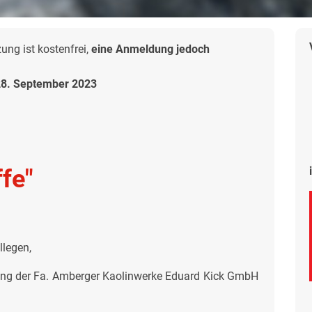
ng ist kostenfrei,
eine Anmeldung jedoch
28. September 2023
fe"
llegen,
dung der Fa. Amberger Kaolinwerke Eduard Kick GmbH