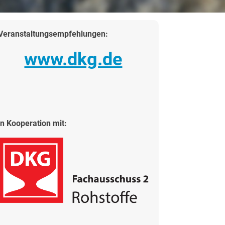
Veranstaltungsempfehlungen:
www.dkg.de
in Kooperation mit: