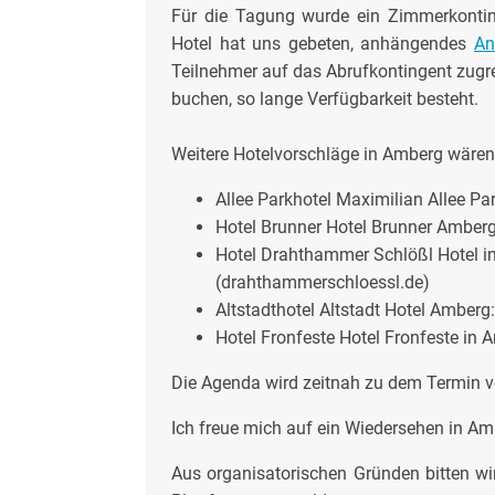
Für die Tagung wurde ein Zimmerkontin
Hotel hat uns gebeten, anhängendes
An
Teilnehmer auf das Abrufkontingent zugr
buchen, so lange Verfügbarkeit besteht.
Weitere Hotelvorschläge in Amberg wären
Allee Parkhotel Maximilian Allee Pa
Hotel Brunner Hotel Brunner Amberg 
Hotel Drahthammer Schlößl Hotel i
(drahthammerschloessl.de)
Altstadthotel Altstadt Hotel Amberg:
Hotel Fronfeste Hotel Fronfeste in A
Die Agenda wird zeitnah zu dem Termin v
Ich freue mich auf ein Wiedersehen in Am
Aus organisatorischen Gründen bitten wi