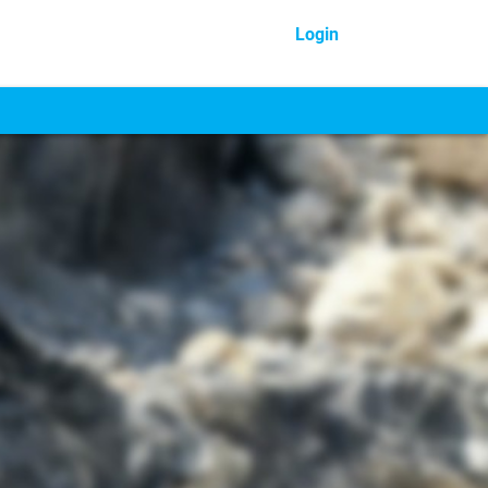
Login