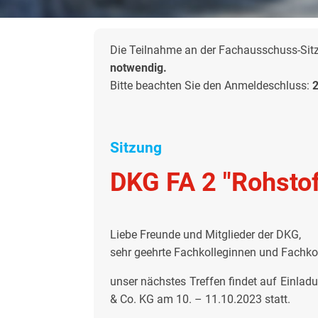
Die Teilnahme an der Fachausschuss-Sitzu
notwendig.
Bitte beachten Sie den Anmeldeschluss:
Sitzung
DKG FA 2 "Rohstof
Liebe Freunde und Mitglieder der DKG,
sehr geehrte Fachkolleginnen und Fachko
unser nächstes Treffen findet auf Einla
& Co. KG am 10. – 11.10.2023 statt.