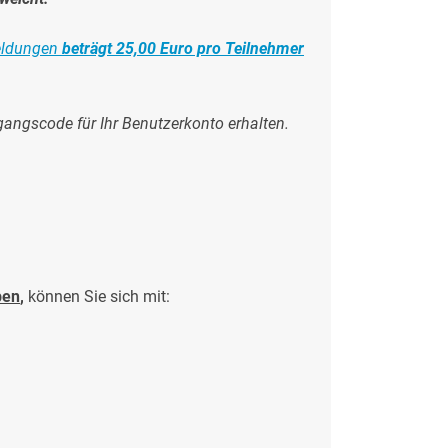
meldungen
beträgt 25,00 Euro pro Teilnehmer
gangscode für Ihr Benutzerkonto erhalten.
ben
,
können Sie sich mit: