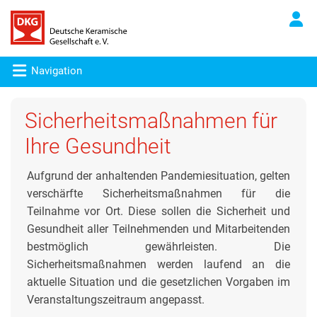
Navigation
Sicherheitsmaßnahmen für
Ihre Gesundheit
Aufgrund der anhaltenden Pandemiesituation, gelten
verschärfte Sicherheitsmaßnahmen für die
Teilnahme vor Ort. Diese sollen die Sicherheit und
Gesundheit aller Teilnehmenden und Mitarbeitenden
bestmöglich gewährleisten. Die
Sicherheitsmaßnahmen werden laufend an die
aktuelle Situation und die gesetzlichen Vorgaben im
Veranstaltungszeitraum angepasst.