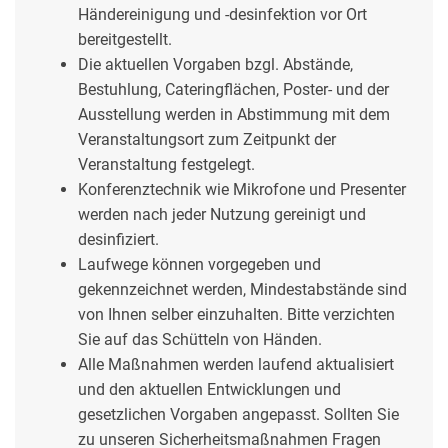
Händereinigung und -desinfektion vor Ort
bereitgestellt.
Die aktuellen Vorgaben bzgl. Abstände,
Bestuhlung, Cateringflächen, Poster- und der
Ausstellung werden in Abstimmung mit dem
Veranstaltungsort zum Zeitpunkt der
Veranstaltung festgelegt.
Konferenztechnik wie Mikrofone und Presenter
werden nach jeder Nutzung gereinigt und
desinfiziert.
Laufwege können vorgegeben und
gekennzeichnet werden, Mindestabstände sind
von Ihnen selber einzuhalten. Bitte verzichten
Sie auf das Schütteln von Händen.
Alle Maßnahmen werden laufend aktualisiert
und den aktuellen Entwicklungen und
gesetzlichen Vorgaben angepasst. Sollten Sie
zu unseren Sicherheitsmaßnahmen Fragen