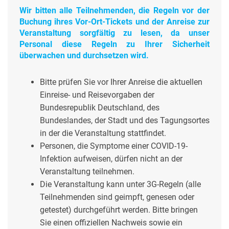
Wir bitten alle Teilnehmenden, die Regeln vor der
Buchung ihres Vor-Ort-Tickets und der Anreise zur
Veranstaltung sorgfältig zu lesen, da unser
Personal diese Regeln zu Ihrer Sicherheit
überwachen und durchsetzen wird.
Bitte prüfen Sie vor Ihrer Anreise die aktuellen
Einreise- und Reisevorgaben der
Bundesrepublik Deutschland, des
Bundeslandes, der Stadt und des Tagungsortes
in der die Veranstaltung stattfindet.
Personen, die Symptome einer COVID-19-
Infektion aufweisen, dürfen nicht an der
Veranstaltung teilnehmen.
Die Veranstaltung kann unter 3G-Regeln (alle
Teilnehmenden sind geimpft, genesen oder
getestet) durchgeführt werden. Bitte bringen
Sie einen offiziellen Nachweis sowie ein