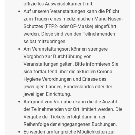
offizielles Ausweisdokument mit.
Auf unseren Veranstaltungen kann die Pflicht
zum Tragen eines medizinischen Mund-Nasen-
Schutzes (FFP2- oder OP-Maske) eingeführt
werden. Diese sind von den Teilnehmenden
selbst mitzubringen.
Am Veranstaltungsort können strengere
Vorgaben zur Durchführung von
Veranstaltungen gelten. Bitte informieren Sie
sich fortlaufend über die aktuellen Corona-
Hygiene Verordnungen und Erlasse des
jeweiligen Landes, Bundeslandes oder der
jeweiligen Einrichtung.
Aufgrund von Vorgaben kann die die Anzahl
der Teilnehmenden vor Ort limitiert werden. Die
Vergabe der Tickets erfolgt dann in der
Reihenfolge der eingegangenen Buchungen.
Es werden umfangreiche Möglichkeiten zur