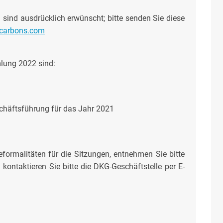
ind ausdrücklich erwünscht; bitte senden Sie diese
ncarbons.com
lung 2022 sind:
chäftsführung für das Jahr 2021
formalitäten für die Sitzungen, entnehmen Sie bitte
kontaktieren Sie bitte die DKG-Geschäftstelle per E-