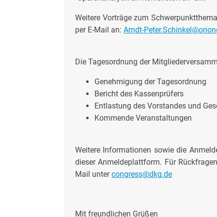
Weitere Vorträge zum Schwerpunktthema s
per E-Mail an:
Arndt-Peter.Schinkel@orio
Die Tagesordnung der Mitgliederversamm
Genehmigung der Tagesordnung
Bericht des Kassenprüfers
Entlastung des Vorstandes und Ges
Kommende Veranstaltungen
Weitere Informationen sowie die Anmelde
dieser Anmeldeplattform. Für Rückfragen 
Mail unter
congress@dkg.de
Mit freundlichen Grüßen