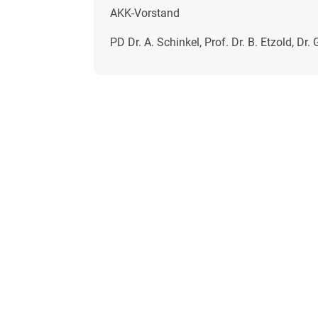
AKK-Vorstand
PD Dr. A. Schinkel, Prof. Dr. B. Etzold, Dr. 