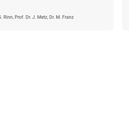
G. Rinn, Prof. Dr. J. Metz, Dr. M. Franz