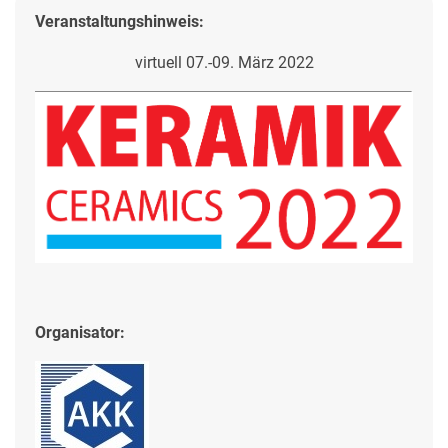
Veranstaltungshinweis:
virtuell 07.-09. März 2022
Organisator: