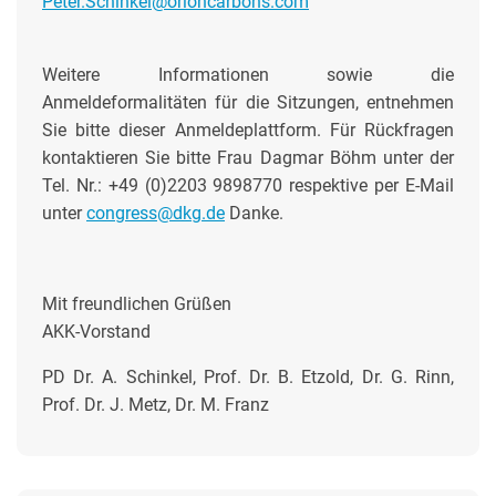
Peter.Schinkel@orioncarbons.com
Weitere Informationen sowie die
Anmeldeformalitäten für die Sitzungen, entnehmen
Sie bitte dieser Anmeldeplattform. Für Rückfragen
kontaktieren Sie bitte Frau Dagmar Böhm unter der
Tel. Nr.: +49 (0)2203 9898770 respektive per E-Mail
unter
congress@dkg.de
Danke.
Mit freundlichen Grüßen
AKK-Vorstand
PD Dr. A. Schinkel, Prof. Dr. B. Etzold, Dr. G. Rinn,
Prof. Dr. J. Metz, Dr. M. Franz