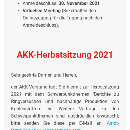
Anmeldeschluss:
30. November 2021
Virtuelles Meeting
(Sie erhalten den
Onlinezugang für die Tagung nach dem
Anmeldeschluss)
.
AKK-Herbstsitzung 2021
Sehr geehrte Damen und Herren,
der AKK-Vorstand lädt Sie hiermit zur Herbstsitzung
2021 mit dem Schwerpunktthemen "Berichte zu
Ringversuchen und nachhaltige Produktion von
Kohlenstoffen" ein. Weitere Vorträge zu den
Schwerpunktthemen sind ausdrücklich erwünscht;
bitte senden Sie diese per E-Mail an:
Arndt-